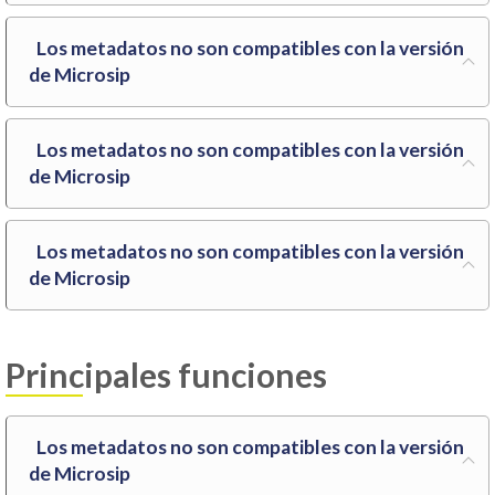
Los metadatos no son compatibles con la versión
de Microsip
Los metadatos no son compatibles con la versión
de Microsip
Los metadatos no son compatibles con la versión
de Microsip
Principales funciones
Los metadatos no son compatibles con la versión
de Microsip