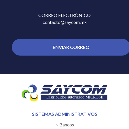
CORREO ELECTRÓNICO
contacto@saycom.mx
ENVIAR CORREO
SISTEMAS ADMINISTRATIVOS
Bancos