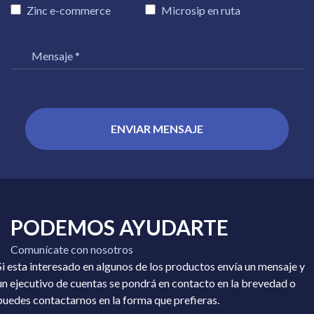
Zinc e-commerce
Microsip en ruta
PODEMOS AYUDARTE
Comunícate con nosotros
Si esta interesado en algunos de los productos envía un mensaje y
un ejecutivo de cuentas se pondrá en contacto en la brevedad o
puedes contactarnos en la forma que prefieras.