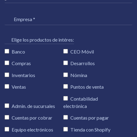
Elige los productos de intéres:
Banco
CEO Móvil
Compras
Desarrollos
Inventarios
Nómina
Ventas
Puntos de venta
Contabilidad
Admin. de sucursales
electrónica
Cuentas por cobrar
Cuentas por pagar
Equipo electrónicos
Tienda con Shopify