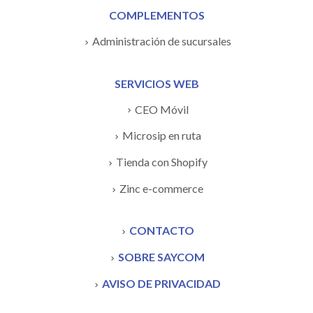
COMPLEMENTOS
Administración de sucursales
SERVICIOS WEB
CEO Móvil
Microsip en ruta
Tienda con Shopify
Zinc e-commerce
CONTACTO
SOBRE SAYCOM
AVISO DE PRIVACIDAD