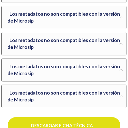
Los metadatos no son compatibles con la versión
de Microsip
Los metadatos no son compatibles con la versión
de Microsip
Los metadatos no son compatibles con la versión
de Microsip
Los metadatos no son compatibles con la versión
de Microsip
DESCARGAR FICHA TÉCNICA