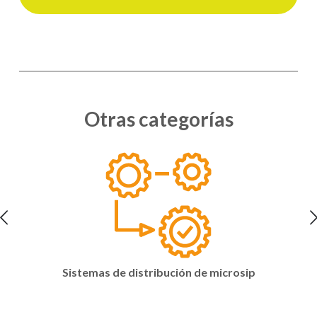
Otras categorías
Sistemas de distribución de microsip