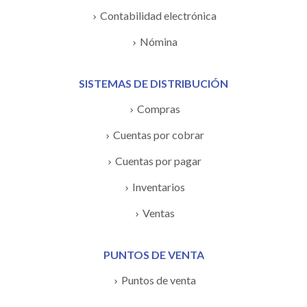
Contabilidad electrónica
Nómina
SISTEMAS DE DISTRIBUCIÓN
Compras
Cuentas por cobrar
Cuentas por pagar
Inventarios
Ventas
PUNTOS DE VENTA
Puntos de venta